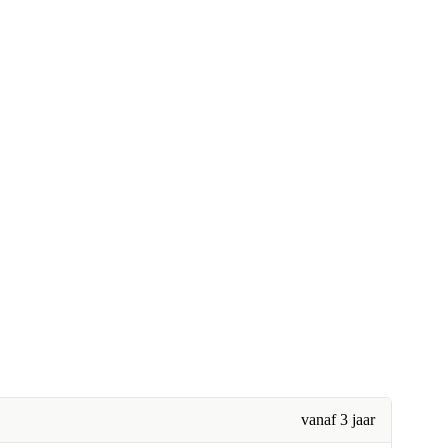
vanaf 3 jaar