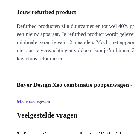
Jouw refurbed product
Refurbed producten zijn duurzamer en tot wel 40% g
een nieuw apparaat. Je refurbed product wordt geleve
minimale garantie van 12 maanden. Mocht het appara
niet aan je verwachtingen voldoen, kun je 'm binnen 
kosteloos retourneren.
Bayer Design Xeo combinatie poppenwagen - 
Meer weergeven
Veelgestelde vragen