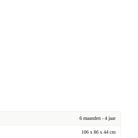
6 maanden - 4 jaar
106 x 86 x 44 cm