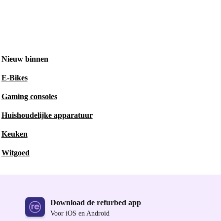
Nieuw binnen
E-Bikes
Gaming consoles
Huishoudelijke apparatuur
Keuken
Witgoed
Download de refurbed app
Voor iOS en Android