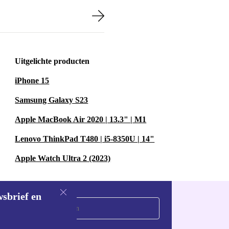
Uitgelichte producten
iPhone 15
Samsung Galaxy S23
Apple MacBook Air 2020 | 13.3" | M1
Lenovo ThinkPad T480 | i5-8350U | 14"
Apple Watch Ultra 2 (2023)
wsbrief en