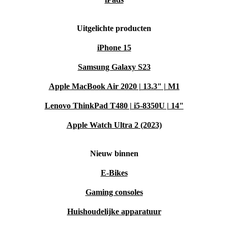
Uitgelichte producten
iPhone 15
Samsung Galaxy S23
Apple MacBook Air 2020 | 13.3" | M1
Lenovo ThinkPad T480 | i5-8350U | 14"
Apple Watch Ultra 2 (2023)
Nieuw binnen
E-Bikes
Gaming consoles
Huishoudelijke apparatuur