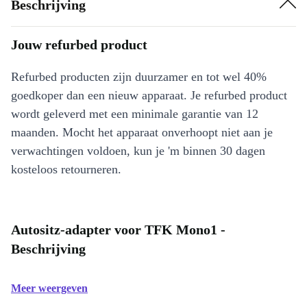
Beschrijving
Jouw refurbed product
Refurbed producten zijn duurzamer en tot wel 40%
goedkoper dan een nieuw apparaat. Je refurbed product
wordt geleverd met een minimale garantie van 12
maanden. Mocht het apparaat onverhoopt niet aan je
verwachtingen voldoen, kun je 'm binnen 30 dagen
kosteloos retourneren.
Autositz-adapter voor TFK Mono1 -
Beschrijving
Meer weergeven