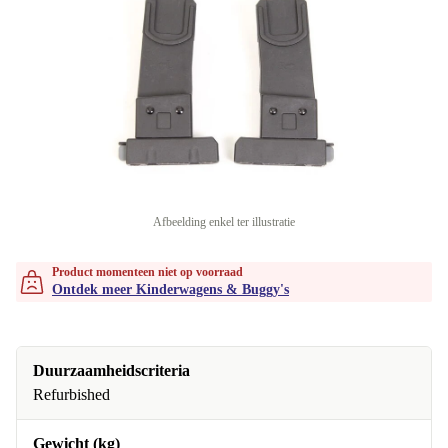
Afbeelding enkel ter illustratie
Product momenteen niet op voorraad
Ontdek meer Kinderwagens & Buggy's
Duurzaamheidscriteria
Refurbished
Gewicht (kg)