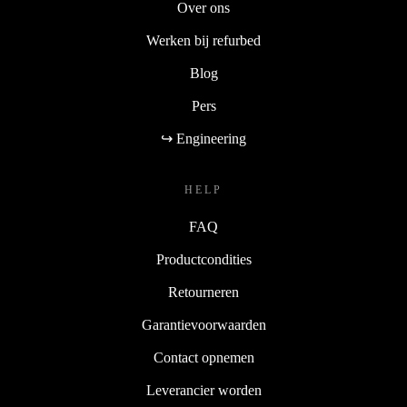
Over ons
Werken bij refurbed
Blog
Pers
↪ Engineering
HELP
FAQ
Productcondities
Retourneren
Garantievoorwaarden
Contact opnemen
Leverancier worden