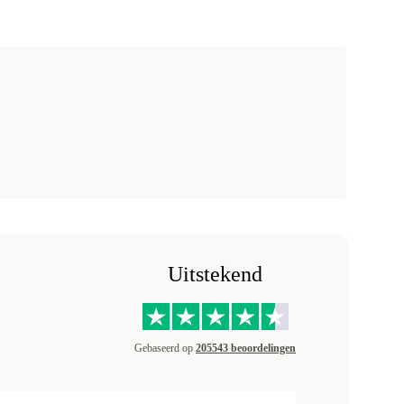
Uitstekend
Gebaseerd op
205543 beoordelingen