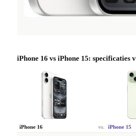
iPhone 16 vs iPhone 15: specificaties 
iPhone 16
vs.
iPhone 15