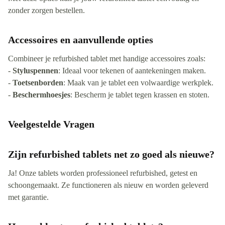
zonder zorgen bestellen.
Accessoires en aanvullende opties
Combineer je refurbished tablet met handige accessoires zoals:
-
Styluspennen
: Ideaal voor tekenen of aantekeningen maken.
-
Toetsenborden
: Maak van je tablet een volwaardige werkplek.
-
Beschermhoesjes
: Bescherm je tablet tegen krassen en stoten.
Veelgestelde Vragen
Zijn refurbished tablets net zo goed als nieuwe?
Ja! Onze tablets worden professioneel refurbished, getest en
schoongemaakt. Ze functioneren als nieuw en worden geleverd
met garantie.