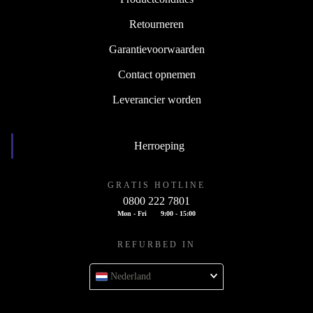
Retourneren
Garantievoorwaarden
Contact opnemen
Leverancier worden
Herroeping
GRATIS HOTLINE
0800 222 7801
Mon - Fri
9:00 - 15:00
REFURBED IN
Nederland