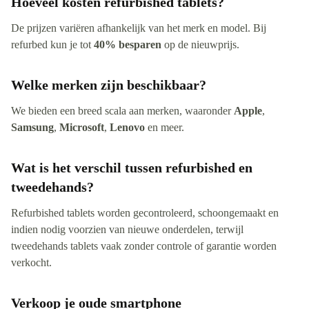
Hoeveel kosten refurbished tablets?
De prijzen variëren afhankelijk van het merk en model. Bij
refurbed kun je tot
40% besparen
op de nieuwprijs.
Welke merken zijn beschikbaar?
We bieden een breed scala aan merken, waaronder
Apple
,
Samsung
,
Microsoft
,
Lenovo
en meer.
Wat is het verschil tussen refurbished en
tweedehands?
Refurbished tablets worden gecontroleerd, schoongemaakt en
indien nodig voorzien van nieuwe onderdelen, terwijl
tweedehands tablets vaak zonder controle of garantie worden
verkocht.
Verkoop je oude smartphone