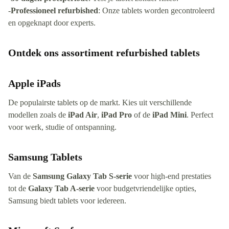
-
Professioneel refurbished
: Onze tablets worden gecontroleerd
en opgeknapt door experts.
Ontdek ons assortiment refurbished tablets
Apple iPads
De populairste tablets op de markt. Kies uit verschillende
modellen zoals de
iPad Air
,
iPad Pro
of de
iPad Mini
. Perfect
voor werk, studie of ontspanning.
Samsung Tablets
Van de
Samsung Galaxy Tab S-serie
voor high-end prestaties
tot de
Galaxy Tab A-serie
voor budgetvriendelijke opties,
Samsung biedt tablets voor iedereen.