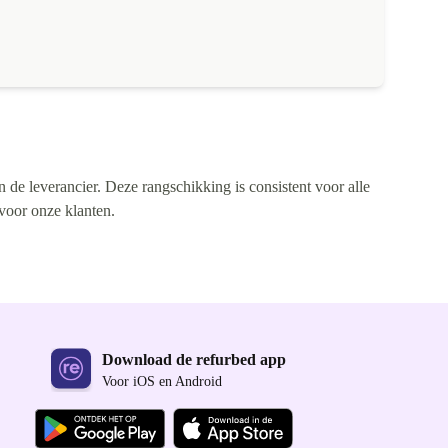
n de leverancier. Deze rangschikking is consistent voor alle
 voor onze klanten.
Download de refurbed app
Voor iOS en Android