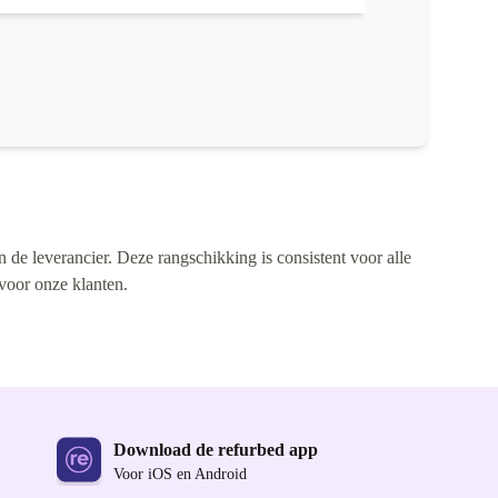
n de leverancier. Deze rangschikking is consistent voor alle
 voor onze klanten.
Download de refurbed app
Voor iOS en Android