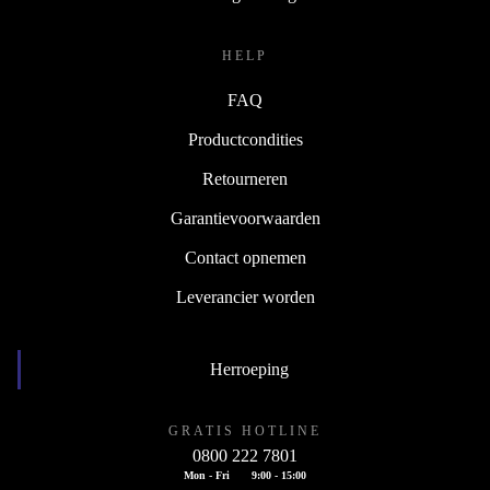
HELP
FAQ
Productcondities
Retourneren
Garantievoorwaarden
Contact opnemen
Leverancier worden
Herroeping
GRATIS HOTLINE
0800 222 7801
Mon - Fri
9:00 - 15:00