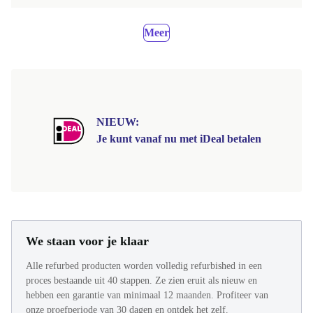
Meer
NIEUW:
Je kunt vanaf nu met iDeal betalen
We staan voor je klaar
Alle refurbed producten worden volledig refurbished in een
proces bestaande uit 40 stappen. Ze zien eruit als nieuw en
hebben een garantie van minimaal 12 maanden. Profiteer van
onze proefperiode van 30 dagen en ontdek het zelf.