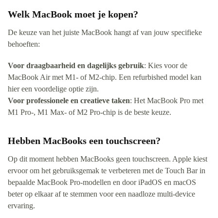
Welk MacBook moet je kopen?
De keuze van het juiste MacBook hangt af van jouw specifieke
behoeften:
Voor draagbaarheid en dagelijks gebruik
: Kies voor de
MacBook Air met M1- of M2-chip. Een refurbished model kan
hier een voordelige optie zijn.
Voor professionele en creatieve taken
: Het MacBook Pro met
M1 Pro-, M1 Max- of M2 Pro-chip is de beste keuze.
Hebben MacBooks een touchscreen?
Op dit moment hebben MacBooks geen touchscreen. Apple kiest
ervoor om het gebruiksgemak te verbeteren met de Touch Bar in
bepaalde MacBook Pro-modellen en door iPadOS en macOS
beter op elkaar af te stemmen voor een naadloze multi-device
ervaring.