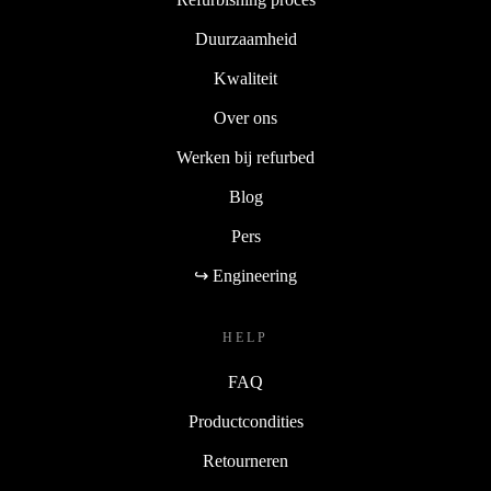
Duurzaamheid
Kwaliteit
Over ons
Werken bij refurbed
Blog
Pers
↪ Engineering
HELP
FAQ
Productcondities
Retourneren