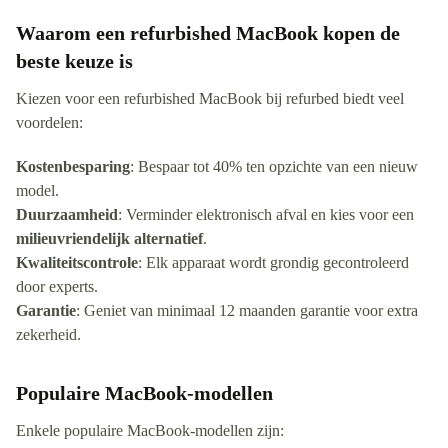
Waarom een refurbished MacBook kopen de
beste keuze is
Kiezen voor een refurbished MacBook bij refurbed biedt veel
voordelen:
Kostenbesparing
: Bespaar tot 40% ten opzichte van een nieuw
model.
Duurzaamheid
: Verminder elektronisch afval en kies voor een
milieuvriendelijk alternatief
.
Kwaliteitscontrole
: Elk apparaat wordt grondig gecontroleerd
door experts.
Garantie
: Geniet van minimaal 12 maanden garantie voor extra
zekerheid.
Populaire MacBook-modellen
Enkele populaire MacBook-modellen zijn: