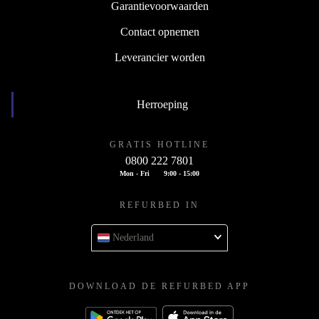
Garantievoorwaarden
Contact opnemen
Leverancier worden
Herroeping
GRATIS HOTLINE
0800 222 7801
Mon - Fri
9:00 - 15:00
REFURBED IN
Nederland
DOWNLOAD DE REFURBED APP