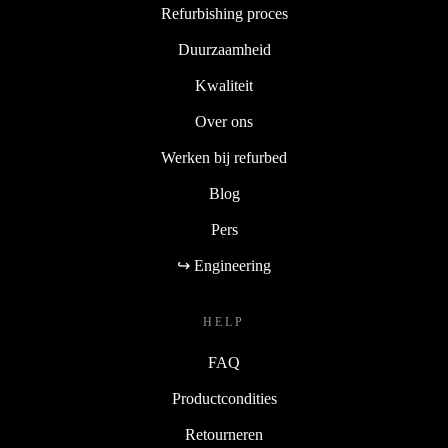
Refurbishing proces
Duurzaamheid
Kwaliteit
Over ons
Werken bij refurbed
Blog
Pers
↪ Engineering
HELP
FAQ
Productcondities
Retourneren