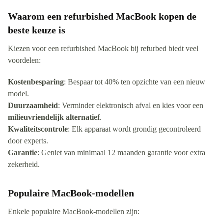
Waarom een refurbished MacBook kopen de
beste keuze is
Kiezen voor een refurbished MacBook bij refurbed biedt veel
voordelen:
Kostenbesparing
: Bespaar tot 40% ten opzichte van een nieuw
model.
Duurzaamheid
: Verminder elektronisch afval en kies voor een
milieuvriendelijk alternatief
.
Kwaliteitscontrole
: Elk apparaat wordt grondig gecontroleerd
door experts.
Garantie
: Geniet van minimaal 12 maanden garantie voor extra
zekerheid.
Populaire MacBook-modellen
Enkele populaire MacBook-modellen zijn: