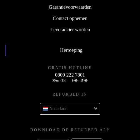
Garantievoorwaarden
Contact opnemen
Leverancier worden
Herroeping
GRATIS HOTLINE
0800 222 7801
Mon - Fri
9:00 - 15:00
REFURBED IN
Nederland
DOWNLOAD DE REFURBED APP