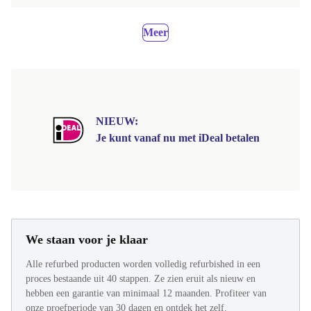
Meer
NIEUW:
Je kunt vanaf nu met iDeal betalen
We staan voor je klaar
Alle refurbed producten worden volledig refurbished in een
proces bestaande uit 40 stappen. Ze zien eruit als nieuw en
hebben een garantie van minimaal 12 maanden. Profiteer van
onze proefperiode van 30 dagen en ontdek het zelf.