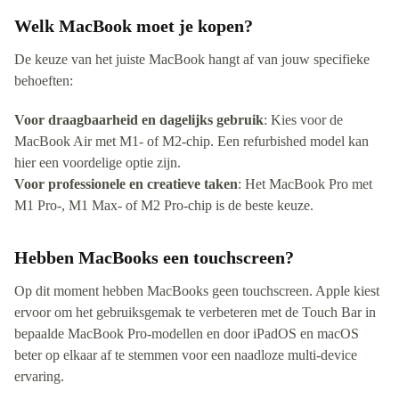
Welk MacBook moet je kopen?
De keuze van het juiste MacBook hangt af van jouw specifieke
behoeften:
Voor draagbaarheid en dagelijks gebruik
: Kies voor de
MacBook Air met M1- of M2-chip. Een refurbished model kan
hier een voordelige optie zijn.
Voor professionele en creatieve taken
: Het MacBook Pro met
M1 Pro-, M1 Max- of M2 Pro-chip is de beste keuze.
Hebben MacBooks een touchscreen?
Op dit moment hebben MacBooks geen touchscreen. Apple kiest
ervoor om het gebruiksgemak te verbeteren met de Touch Bar in
bepaalde MacBook Pro-modellen en door iPadOS en macOS
beter op elkaar af te stemmen voor een naadloze multi-device
ervaring.