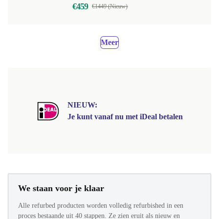
€459
€1449 (Nieuw)
Meer
NIEUW:
Je kunt vanaf nu met iDeal betalen
We staan voor je klaar
Alle refurbed producten worden volledig refurbished in een
proces bestaande uit 40 stappen. Ze zien eruit als nieuw en