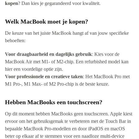
kopen
? Dan kies je gegarandeerd voor kwaliteit.
Welk MacBook moet je kopen?
De keuze van het juiste MacBook hangt af van jouw specifieke
behoeften:
Voor draagbaarheid en dagelijks gebruik
: Kies voor de
MacBook Air met M1- of M2-chip. Een refurbished model kan
hier een voordelige optie zijn.
Voor professionele en creatieve taken
: Het MacBook Pro met
M1 Pro-, M1 Max- of M2 Pro-chip is de beste keuze.
Hebben MacBooks een touchscreen?
Op dit moment hebben MacBooks geen touchscreen. Apple kiest
ervoor om het gebruiksgemak te verbeteren met de Touch Bar in
bepaalde MacBook Pro-modellen en door iPadOS en macOS
beter op elkaar af te stemmen voor een naadloze multi-device