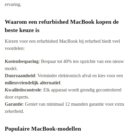
ervaring.
Waarom een refurbished MacBook kopen de
beste keuze is
Kiezen voor een refurbished MacBook bij refurbed biedt veel
voordelen:
Kostenbesparing
: Bespaar tot 40% ten opzichte van een nieuw
model.
Duurzaamheid
: Verminder elektronisch afval en kies voor een
milieuvriendelijk alternatief
.
Kwaliteitscontrole
: Elk apparaat wordt grondig gecontroleerd
door experts.
Garantie
: Geniet van minimaal 12 maanden garantie voor extra
zekerheid.
Populaire MacBook-modellen