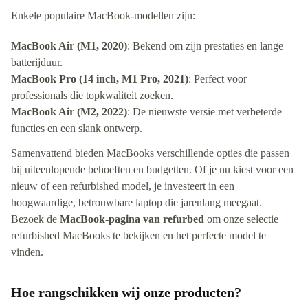
Enkele populaire MacBook-modellen zijn:
MacBook Air (M1, 2020)
: Bekend om zijn prestaties en lange
batterijduur.
MacBook Pro (14 inch, M1 Pro, 2021)
: Perfect voor
professionals die topkwaliteit zoeken.
MacBook Air (M2, 2022)
: De nieuwste versie met verbeterde
functies en een slank ontwerp.
Samenvattend bieden MacBooks verschillende opties die passen
bij uiteenlopende behoeften en budgetten. Of je nu kiest voor een
nieuw of een refurbished model, je investeert in een
hoogwaardige, betrouwbare laptop die jarenlang meegaat.
Bezoek de
MacBook-pagina van refurbed
om onze selectie
refurbished MacBooks te bekijken en het perfecte model te
vinden.
Hoe rangschikken wij onze producten?