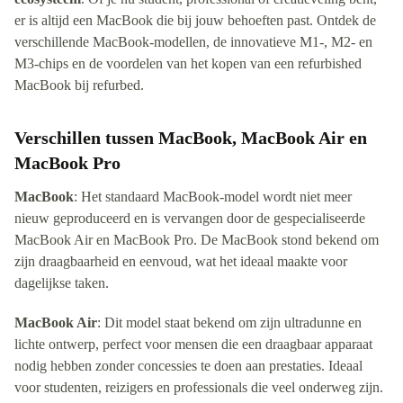
er is altijd een MacBook die bij jouw behoeften past. Ontdek de
verschillende MacBook-modellen, de innovatieve M1-, M2- en
M3-chips en de voordelen van het kopen van een refurbished
MacBook bij refurbed.
Verschillen tussen MacBook, MacBook Air en
MacBook Pro
MacBook
: Het standaard MacBook-model wordt niet meer
nieuw geproduceerd en is vervangen door de gespecialiseerde
MacBook Air en MacBook Pro. De MacBook stond bekend om
zijn draagbaarheid en eenvoud, wat het ideaal maakte voor
dagelijkse taken.
MacBook Air
: Dit model staat bekend om zijn ultradunne en
lichte ontwerp, perfect voor mensen die een draagbaar apparaat
nodig hebben zonder concessies te doen aan prestaties. Ideaal
voor studenten, reizigers en professionals die veel onderweg zijn.