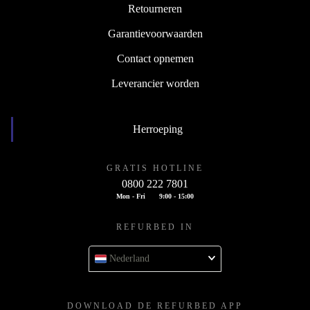
Retourneren
Garantievoorwaarden
Contact opnemen
Leverancier worden
Herroeping
GRATIS HOTLINE
0800 222 7801
Mon - Fri
9:00 - 15:00
REFURBED IN
Nederland
DOWNLOAD DE REFURBED APP