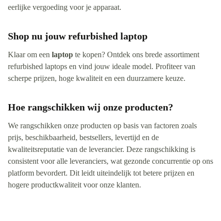
eerlijke vergoeding voor je apparaat.
Shop nu jouw refurbished laptop
Klaar om een
laptop
te kopen? Ontdek ons brede assortiment
refurbished laptops en vind jouw ideale model. Profiteer van
scherpe prijzen, hoge kwaliteit en een duurzamere keuze.
Hoe rangschikken wij onze producten?
We rangschikken onze producten op basis van factoren zoals
prijs, beschikbaarheid, bestsellers, levertijd en de
kwaliteitsreputatie van de leverancier. Deze rangschikking is
consistent voor alle leveranciers, wat gezonde concurrentie op ons
platform bevordert. Dit leidt uiteindelijk tot betere prijzen en
hogere productkwaliteit voor onze klanten.