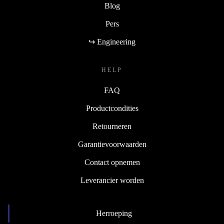
Blog
Pers
↪ Engineering
HELP
FAQ
Productcondities
Retourneren
Garantievoorwaarden
Contact opnemen
Leverancier worden
Herroeping