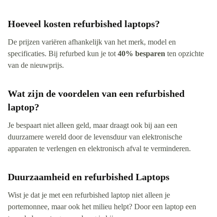
Hoeveel kosten refurbished laptops?
De prijzen variëren afhankelijk van het merk, model en
specificaties. Bij refurbed kun je tot
40% besparen
ten opzichte
van de nieuwprijs.
Wat zijn de voordelen van een refurbished
laptop?
Je bespaart niet alleen geld, maar draagt ook bij aan een
duurzamere wereld door de levensduur van elektronische
apparaten te verlengen en elektronisch afval te verminderen.
Duurzaamheid en refurbished Laptops
Wist je dat je met een refurbished laptop niet alleen je
portemonnee, maar ook het milieu helpt? Door een laptop een