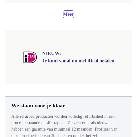
Meer
NIEUW:
Je kunt vanaf nu met iDeal betalen
We staan voor je klaar
Alle refurbed producten worden volledig refurbished in een
proces bestaande uit 40 stappen. Ze zien eruit als nieuw en
hebben een garantie van minimaal 12 maanden. Profiteer van
onze proefperiode van 30 dagen en ontdek het zelf.