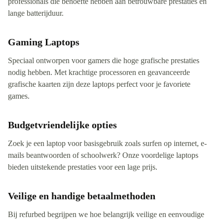
professionals die behoefte hebben aan betrouwbare prestaties en
lange batterijduur.
Gaming Laptops
Speciaal ontworpen voor gamers die hoge grafische prestaties
nodig hebben. Met krachtige processoren en geavanceerde
grafische kaarten zijn deze laptops perfect voor je favoriete
games.
Budgetvriendelijke opties
Zoek je een laptop voor basisgebruik zoals surfen op internet, e-
mails beantwoorden of schoolwerk? Onze voordelige laptops
bieden uitstekende prestaties voor een lage prijs.
Veilige en handige betaalmethoden
Bij refurbed begrijpen we hoe belangrijk veilige en eenvoudige