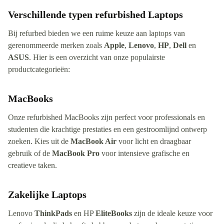
Verschillende typen refurbished Laptops
Bij refurbed bieden we een ruime keuze aan laptops van
gerenommeerde merken zoals
Apple
,
Lenovo
,
HP
,
Dell
en
ASUS
. Hier is een overzicht van onze populairste
productcategorieën:
MacBooks
Onze refurbished MacBooks zijn perfect voor professionals en
studenten die krachtige prestaties en een gestroomlijnd ontwerp
zoeken. Kies uit de
MacBook Air
voor licht en draagbaar
gebruik of de
MacBook Pro
voor intensieve grafische en
creatieve taken.
Zakelijke Laptops
Lenovo
ThinkPads
en HP
EliteBooks
zijn de ideale keuze voor