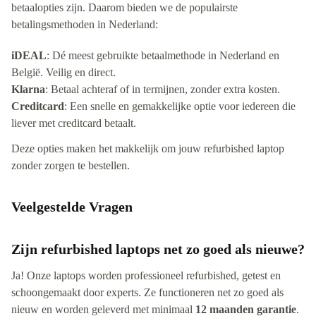
betaalopties zijn. Daarom bieden we de populairste
betalingsmethoden in Nederland:
iDEAL
: Dé meest gebruikte betaalmethode in Nederland en
België. Veilig en direct.
Klarna
: Betaal achteraf of in termijnen, zonder extra kosten.
Creditcard
: Een snelle en gemakkelijke optie voor iedereen die
liever met creditcard betaalt.
Deze opties maken het makkelijk om jouw refurbished laptop
zonder zorgen te bestellen.
Veelgestelde Vragen
Zijn refurbished laptops net zo goed als nieuwe?
Ja! Onze laptops worden professioneel refurbished, getest en
schoongemaakt door experts. Ze functioneren net zo goed als
nieuw en worden geleverd met minimaal
12 maanden garantie
.