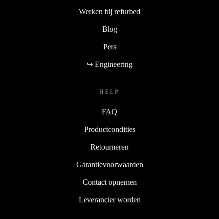
Werken bij refurbed
Blog
Pers
↪ Engineering
HELP
FAQ
Productcondities
Retourneren
Garantievoorwaarden
Contact opnemen
Leverancier worden