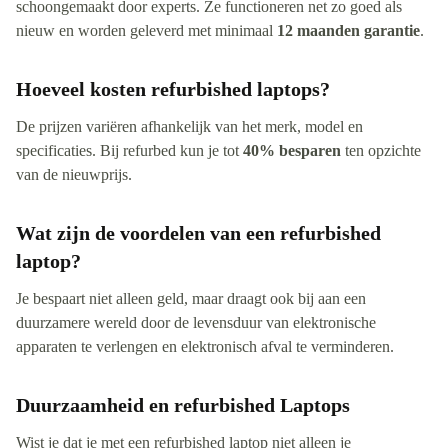
schoongemaakt door experts. Ze functioneren net zo goed als
nieuw en worden geleverd met minimaal
12 maanden garantie
.
Hoeveel kosten refurbished laptops?
De prijzen variëren afhankelijk van het merk, model en
specificaties. Bij refurbed kun je tot
40% besparen
ten opzichte
van de nieuwprijs.
Wat zijn de voordelen van een refurbished
laptop?
Je bespaart niet alleen geld, maar draagt ook bij aan een
duurzamere wereld door de levensduur van elektronische
apparaten te verlengen en elektronisch afval te verminderen.
Duurzaamheid en refurbished Laptops
Wist je dat je met een refurbished laptop niet alleen je