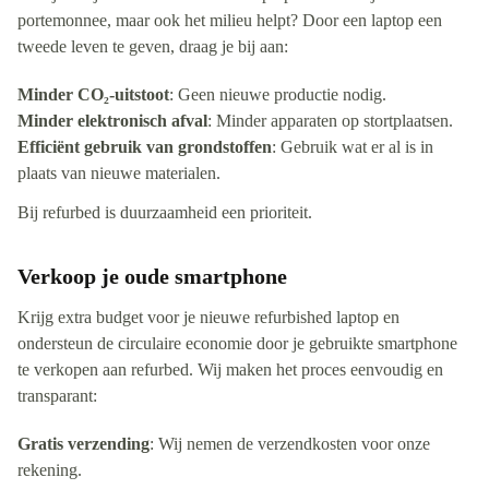
portemonnee, maar ook het milieu helpt? Door een laptop een
tweede leven te geven, draag je bij aan:
Minder CO₂-uitstoot
: Geen nieuwe productie nodig.
Minder elektronisch afval
: Minder apparaten op stortplaatsen.
Efficiënt gebruik van grondstoffen
: Gebruik wat er al is in
plaats van nieuwe materialen.
Bij refurbed is duurzaamheid een prioriteit.
Verkoop je oude smartphone
Krijg extra budget voor je nieuwe refurbished laptop en
ondersteun de circulaire economie door je gebruikte smartphone
te verkopen aan refurbed. Wij maken het proces eenvoudig en
transparant:
Gratis verzending
: Wij nemen de verzendkosten voor onze
rekening.