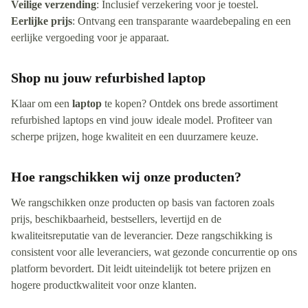
Veilige verzending
: Inclusief verzekering voor je toestel.
Eerlijke prijs
: Ontvang een transparante waardebepaling en een
eerlijke vergoeding voor je apparaat.
Shop nu jouw refurbished laptop
Klaar om een
laptop
te kopen? Ontdek ons brede assortiment
refurbished laptops en vind jouw ideale model. Profiteer van
scherpe prijzen, hoge kwaliteit en een duurzamere keuze.
Hoe rangschikken wij onze producten?
We rangschikken onze producten op basis van factoren zoals
prijs, beschikbaarheid, bestsellers, levertijd en de
kwaliteitsreputatie van de leverancier. Deze rangschikking is
consistent voor alle leveranciers, wat gezonde concurrentie op ons
platform bevordert. Dit leidt uiteindelijk tot betere prijzen en
hogere productkwaliteit voor onze klanten.