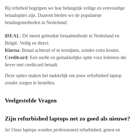
Bij refurbed begrijpen we hoe belangrijk veilige en eenvoudige
betaalopties zijn. Daarom bieden we de populairste
betalingsmethoden in Nederland:
iDEAL
: Dé meest gebruikte betaalmethode in Nederland en
België. Veilig en direct.
Klarna
: Betaal achteraf of in termijnen, zonder extra kosten.
Creditcard
: Een snelle en gemakkelijke optie voor iedereen die
liever met creditcard betaalt.
Deze opties maken het makkelijk om jouw refurbished laptop
zonder zorgen te bestellen.
Veelgestelde Vragen
Zijn refurbished laptops net zo goed als nieuwe?
Ja! Onze laptops worden professioneel refurbished, getest en