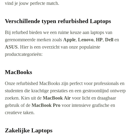
vind je jouw perfecte match.
Verschillende typen refurbished Laptops
Bij refurbed bieden we een ruime keuze aan laptops van
gerenommeerde merken zoals
Apple
,
Lenovo
,
HP
,
Dell
en
ASUS
. Hier is een overzicht van onze populairste
productcategorieën:
MacBooks
Onze refurbished MacBooks zijn perfect voor professionals en
studenten die krachtige prestaties en een gestroomlijnd ontwerp
zoeken. Kies uit de
MacBook Air
voor licht en draagbaar
gebruik of de
MacBook Pro
voor intensieve grafische en
creatieve taken.
Zakelijke Laptops