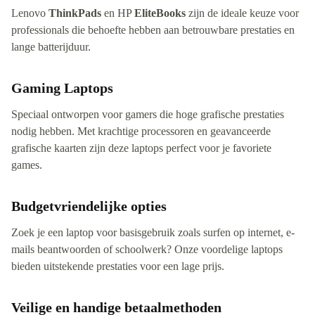
Lenovo
ThinkPads
en HP
EliteBooks
zijn de ideale keuze voor
professionals die behoefte hebben aan betrouwbare prestaties en
lange batterijduur.
Gaming Laptops
Speciaal ontworpen voor gamers die hoge grafische prestaties
nodig hebben. Met krachtige processoren en geavanceerde
grafische kaarten zijn deze laptops perfect voor je favoriete
games.
Budgetvriendelijke opties
Zoek je een laptop voor basisgebruik zoals surfen op internet, e-
mails beantwoorden of schoolwerk? Onze voordelige laptops
bieden uitstekende prestaties voor een lage prijs.
Veilige en handige betaalmethoden