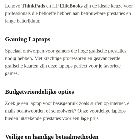
Lenovo
ThinkPads
en HP
EliteBooks
zijn de ideale keuze voor
professionals die behoefte hebben aan betrouwbare prestaties en
lange batterijduur.
Gaming Laptops
Speciaal ontworpen voor gamers die hoge grafische prestaties
nodig hebben. Met krachtige processoren en geavanceerde
grafische kaarten zijn deze laptops perfect voor je favoriete
games.
Budgetvriendelijke opties
Zoek je een laptop voor basisgebruik zoals surfen op internet, e-
mails beantwoorden of schoolwerk? Onze voordelige laptops
bieden uitstekende prestaties voor een lage prijs.
Veilige en handige betaalmethoden