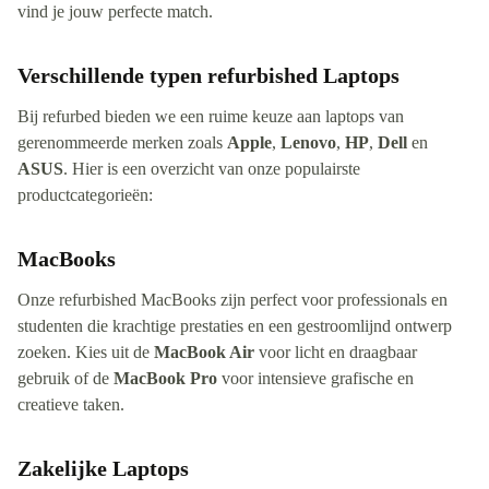
vind je jouw perfecte match.
Verschillende typen refurbished Laptops
Bij refurbed bieden we een ruime keuze aan laptops van
gerenommeerde merken zoals
Apple
,
Lenovo
,
HP
,
Dell
en
ASUS
. Hier is een overzicht van onze populairste
productcategorieën:
MacBooks
Onze refurbished MacBooks zijn perfect voor professionals en
studenten die krachtige prestaties en een gestroomlijnd ontwerp
zoeken. Kies uit de
MacBook Air
voor licht en draagbaar
gebruik of de
MacBook Pro
voor intensieve grafische en
creatieve taken.
Zakelijke Laptops