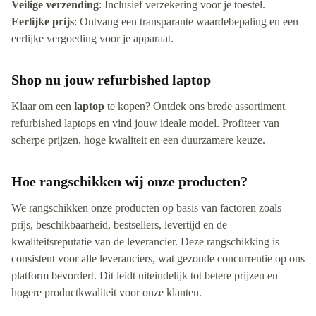
Veilige verzending
: Inclusief verzekering voor je toestel.
Eerlijke prijs
: Ontvang een transparante waardebepaling en een
eerlijke vergoeding voor je apparaat.
Shop nu jouw refurbished laptop
Klaar om een
laptop
te kopen? Ontdek ons brede assortiment
refurbished laptops en vind jouw ideale model. Profiteer van
scherpe prijzen, hoge kwaliteit en een duurzamere keuze.
Hoe rangschikken wij onze producten?
We rangschikken onze producten op basis van factoren zoals
prijs, beschikbaarheid, bestsellers, levertijd en de
kwaliteitsreputatie van de leverancier. Deze rangschikking is
consistent voor alle leveranciers, wat gezonde concurrentie op ons
platform bevordert. Dit leidt uiteindelijk tot betere prijzen en
hogere productkwaliteit voor onze klanten.