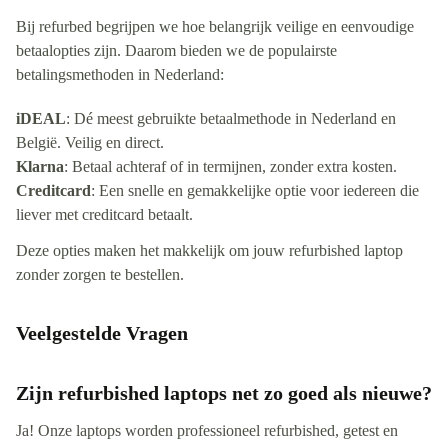
Bij refurbed begrijpen we hoe belangrijk veilige en eenvoudige
betaalopties zijn. Daarom bieden we de populairste
betalingsmethoden in Nederland:
iDEAL
: Dé meest gebruikte betaalmethode in Nederland en
België. Veilig en direct.
Klarna
: Betaal achteraf of in termijnen, zonder extra kosten.
Creditcard
: Een snelle en gemakkelijke optie voor iedereen die
liever met creditcard betaalt.
Deze opties maken het makkelijk om jouw refurbished laptop
zonder zorgen te bestellen.
Veelgestelde Vragen
Zijn refurbished laptops net zo goed als nieuwe?
Ja! Onze laptops worden professioneel refurbished, getest en