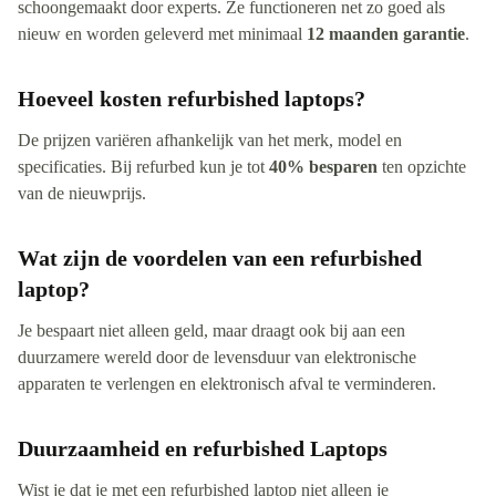
schoongemaakt door experts. Ze functioneren net zo goed als
nieuw en worden geleverd met minimaal
12 maanden garantie
.
Hoeveel kosten refurbished laptops?
De prijzen variëren afhankelijk van het merk, model en
specificaties. Bij refurbed kun je tot
40% besparen
ten opzichte
van de nieuwprijs.
Wat zijn de voordelen van een refurbished
laptop?
Je bespaart niet alleen geld, maar draagt ook bij aan een
duurzamere wereld door de levensduur van elektronische
apparaten te verlengen en elektronisch afval te verminderen.
Duurzaamheid en refurbished Laptops
Wist je dat je met een refurbished laptop niet alleen je