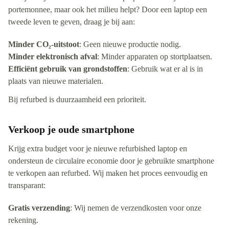
portemonnee, maar ook het milieu helpt? Door een laptop een
tweede leven te geven, draag je bij aan:
Minder CO₂-uitstoot
: Geen nieuwe productie nodig.
Minder elektronisch afval
: Minder apparaten op stortplaatsen.
Efficiënt gebruik van grondstoffen
: Gebruik wat er al is in
plaats van nieuwe materialen.
Bij refurbed is duurzaamheid een prioriteit.
Verkoop je oude smartphone
Krijg extra budget voor je nieuwe refurbished laptop en
ondersteun de circulaire economie door je gebruikte smartphone
te verkopen aan refurbed. Wij maken het proces eenvoudig en
transparant:
Gratis verzending
: Wij nemen de verzendkosten voor onze
rekening.