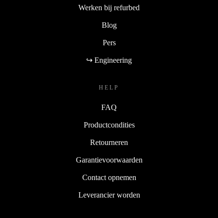
Werken bij refurbed
Blog
Pers
↪ Engineering
HELP
FAQ
Productcondities
Retourneren
Garantievoorwaarden
Contact opnemen
Leverancier worden