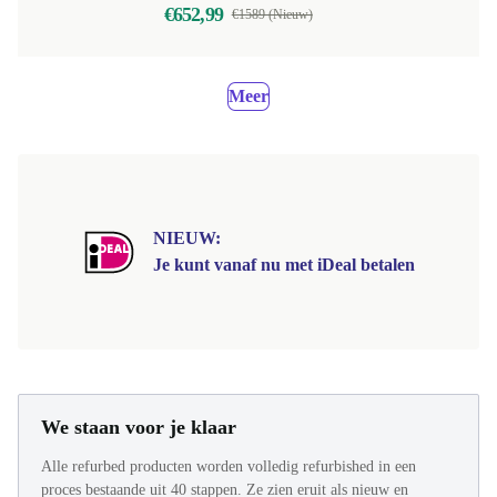
€652,99
€1589 (Nieuw)
Meer
NIEUW:
Je kunt vanaf nu met iDeal betalen
We staan voor je klaar
Alle refurbed producten worden volledig refurbished in een
proces bestaande uit 40 stappen. Ze zien eruit als nieuw en