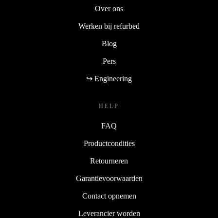
Over ons
Werken bij refurbed
Blog
Pers
↪ Engineering
HELP
FAQ
Productcondities
Retourneren
Garantievoorwaarden
Contact opnemen
Leverancier worden