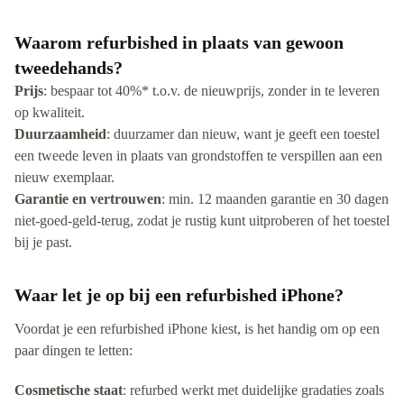
Waarom refurbished in plaats van gewoon
tweedehands?
Prijs
: bespaar tot 40%* t.o.v. de nieuwprijs, zonder in te leveren
op kwaliteit.
Duurzaamheid
: duurzamer dan nieuw, want je geeft een toestel
een tweede leven in plaats van grondstoffen te verspillen aan een
nieuw exemplaar.
Garantie en vertrouwen
: min. 12 maanden garantie en 30 dagen
niet-goed-geld-terug, zodat je rustig kunt uitproberen of het toestel
bij je past.
Waar let je op bij een refurbished iPhone?
Voordat je een refurbished iPhone kiest, is het handig om op een
paar dingen te letten:
Cosmetische staat
: refurbed werkt met duidelijke gradaties zoals