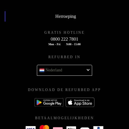
Herroeping
GRATIS HOTLINE
0800 222 7801
Mon - Fri
9:00 - 15:00
REFURBED IN
Nederland
DOWNLOAD DE REFURBED APP
BETAALMOGELIJKHEDEN