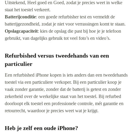
Uitstekend, Heel goed en Goed, zodat je precies weet in welke
staat het toestel verkeert.
Batterijconditie
: een goede refurbisher test en vermeldt de
batterijgezondheid, zodat je niet voor verrassingen komt te staan.
Opslagcapaciteit
: kies de opslag die past bij hoe je je telefoon
gebruikt, van dagelijks gebruik tot veel foto’s en video’s.
Refurbished versus tweedehands van een
particulier
Een refurbished iPhone kopen is iets anders dan een tweedehands
toestel via een particuliere verkoper. Bij een particulier koop je
vaak zonder garantie, zonder dat de batterij is getest en zonder
zekerheid over de werkelijke staat van het toestel. Bij refurbed
doorloopt elk toestel een professionele controle, mét garantie en
retourrecht, waardoor je precies weet wat je krijgt.
Heb je zelf een oude iPhone?