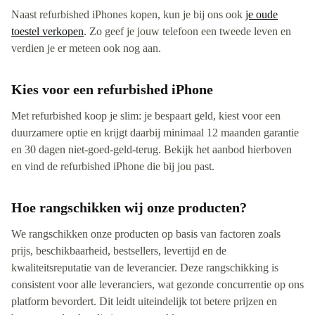
Naast refurbished iPhones kopen, kun je bij ons ook
je oude
toestel verkopen
. Zo geef je jouw telefoon een tweede leven en
verdien je er meteen ook nog aan.
Kies voor een refurbished iPhone
Met refurbished koop je slim: je bespaart geld, kiest voor een
duurzamere optie en krijgt daarbij minimaal 12 maanden garantie
en 30 dagen niet-goed-geld-terug. Bekijk het aanbod hierboven
en vind de refurbished iPhone die bij jou past.
Hoe rangschikken wij onze producten?
We rangschikken onze producten op basis van factoren zoals
prijs, beschikbaarheid, bestsellers, levertijd en de
kwaliteitsreputatie van de leverancier. Deze rangschikking is
consistent voor alle leveranciers, wat gezonde concurrentie op ons
platform bevordert. Dit leidt uiteindelijk tot betere prijzen en