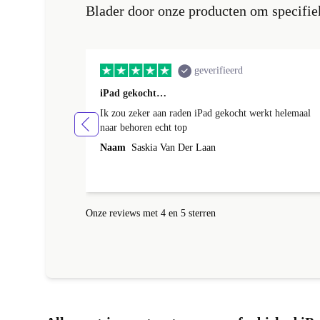
Blader door onze producten om specifiek
geverifieerd
iPad gekocht…
Ik zou zeker aan raden iPad gekocht werkt helemaal
naar behoren echt top
Naam
Saskia Van Der Laan
Onze reviews met 4 en 5 sterren