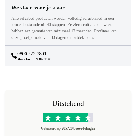
We staan voor je klaar
Alle refurbed producten worden volledig refurbished in een
proces bestaande uit 40 stappen. Ze zien eruit als nieuw en
hebben een garantie van minimaal 12 maanden. Profiteer van
onze proefperiode van 30 dagen en ontdek het zelf.
0800 222 7801
Mon - Fri
9:00 - 15:00
Uitstekend
Gebaseerd op
205720 beoordelingen