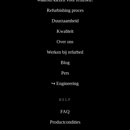
Refurbishing proces
Duurzaamheid
Kwaliteit
Over ons
Werken bij refurbed
Blog
Pers
↪ Engineering
HELP
FAQ
Productcondities