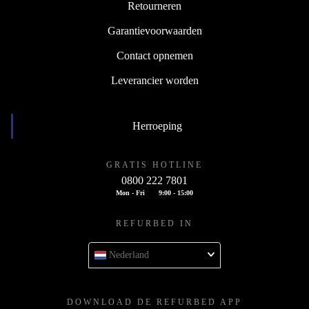
Retourneren
Garantievoorwaarden
Contact opnemen
Leverancier worden
Herroeping
GRATIS HOTLINE
0800 222 7801
Mon - Fri
9:00 - 15:00
REFURBED IN
Nederland
DOWNLOAD DE REFURBED APP