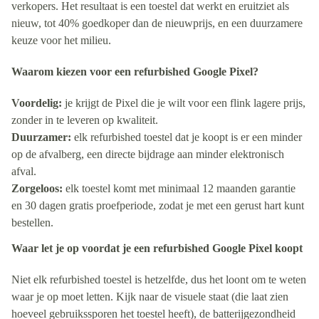
verkopers. Het resultaat is een toestel dat werkt en eruitziet als
nieuw, tot 40% goedkoper dan de nieuwprijs, en een duurzamere
keuze voor het milieu.
Waarom kiezen voor een refurbished Google Pixel?
Voordelig:
je krijgt de Pixel die je wilt voor een flink lagere prijs,
zonder in te leveren op kwaliteit.
Duurzamer:
elk refurbished toestel dat je koopt is er een minder
op de afvalberg, een directe bijdrage aan minder elektronisch
afval.
Zorgeloos:
elk toestel komt met minimaal 12 maanden garantie
en 30 dagen gratis proefperiode, zodat je met een gerust hart kunt
bestellen.
Waar let je op voordat je een refurbished Google Pixel koopt
Niet elk refurbished toestel is hetzelfde, dus het loont om te weten
waar je op moet letten. Kijk naar de visuele staat (die laat zien
hoeveel gebruikssporen het toestel heeft), de batterijgezondheid