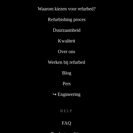
Waarom kiezen voor refurbed?
Refurbishing proces
Duurzaamheid
Kwaliteit
Over ons
Werken bij refurbed
Blog
Pers
↪ Engineering
HELP
FAQ