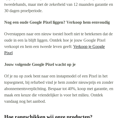
tweedehands, maar met de zekerheid van 12 maanden garantie en
30 dagen proefperiode.
Nog een oude Google Pixel liggen? Verkoop hem eenvoudig
Overstappen naar een nieuw toestel hoeft niet te betekenen dat de
oude in een la blijft liggen. Ontdek hoe je jouw Google Pixel
verkoopt en hem een tweede leven geeft:
Verkoop je Google
Pixel
Jouw volgende Google Pixel wacht op je
Of je nu op zoek bent naar een instapmodel of een Pixel in het
topsegment, bij refurbed vind je hem zonder nieuwprijs en zonder
abonnementsverplichting. Bespaar tot 40%, koop met garantie, en
maak een keuze die vriendelijker is voor het milieu. Ontdek
vandaag nog het aanbod.
Hoe rangschikken wij onze producten?