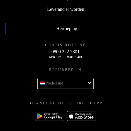
Contact opnemen
Leverancier worden
Herroeping
GRATIS HOTLINE
0800 222 7801
Mon - Fri
9:00 - 15:00
REFURBED IN
Nederland
DOWNLOAD DE REFURBED APP