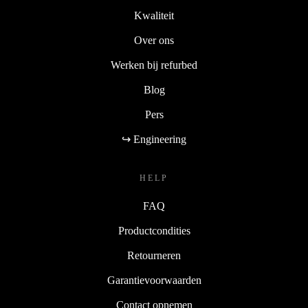
Duurzaamheid
Kwaliteit
Over ons
Werken bij refurbed
Blog
Pers
↪ Engineering
HELP
FAQ
Productcondities
Retourneren
Garantievoorwaarden