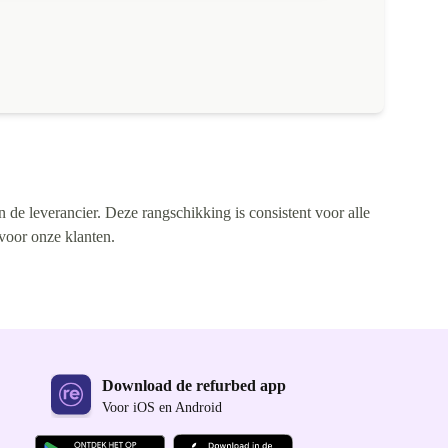
n de leverancier. Deze rangschikking is consistent voor alle
 voor onze klanten.
Download de refurbed app
Voor iOS en Android