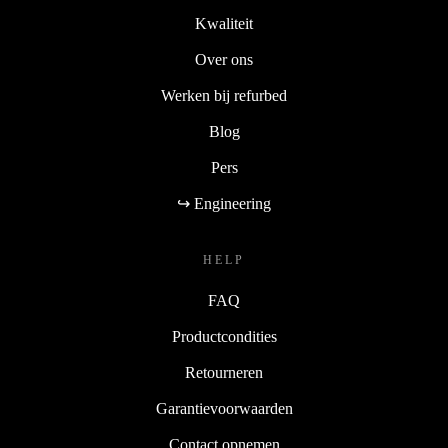
Kwaliteit
Over ons
Werken bij refurbed
Blog
Pers
↪ Engineering
HELP
FAQ
Productcondities
Retourneren
Garantievoorwaarden
Contact opnemen