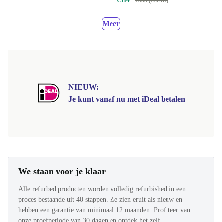
€314
€359 (Nieuw)
Meer
NIEUW:
Je kunt vanaf nu met iDeal betalen
We staan voor je klaar
Alle refurbed producten worden volledig refurbished in een
proces bestaande uit 40 stappen. Ze zien eruit als nieuw en