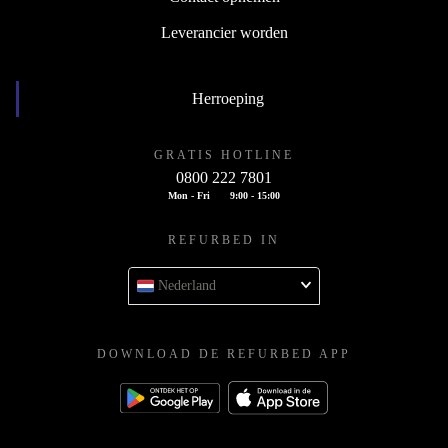
Leverancier worden
Herroeping
GRATIS HOTLINE
0800 222 7801
Mon - Fri
9:00 - 15:00
REFURBED IN
Nederland
DOWNLOAD DE REFURBED APP