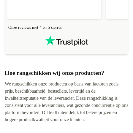
Onze reviews met 4 en 5 sterren
Hoe rangschikken wij onze producten?
We rangschikken onze producten op basis van factoren zoals
prijs, beschikbaarheid, bestsellers, levertijd en de
kwaliteitsreputatie van de leverancier. Deze rangschikking is
consistent voor alle leveranciers, wat gezonde concurrentie op ons
platform bevordert. Dit leidt uiteindelijk tot betere prijzen en
hogere productkwaliteit voor onze klanten.