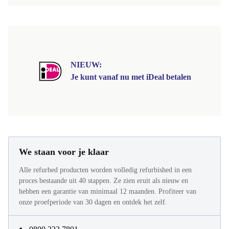
NIEUW:
Je kunt vanaf nu met iDeal betalen
We staan voor je klaar
Alle refurbed producten worden volledig refurbished in een
proces bestaande uit 40 stappen. Ze zien eruit als nieuw en
hebben een garantie van minimaal 12 maanden. Profiteer van
onze proefperiode van 30 dagen en ontdek het zelf.