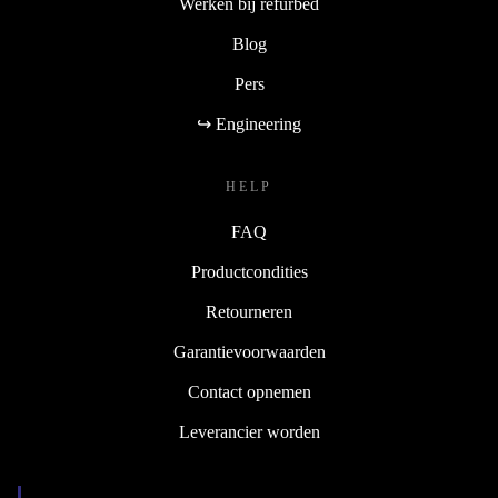
Werken bij refurbed
Blog
Pers
↪ Engineering
HELP
FAQ
Productcondities
Retourneren
Garantievoorwaarden
Contact opnemen
Leverancier worden